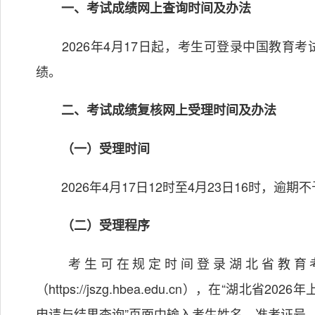
一、考试成绩网上查询时间及办法
2026年4月17日起，考生可登录中国教育考
绩。
二、考试成绩复核网上受理时间及办法
（一）受理时间
2026年4月17日12时至4月23日16时，逾期
（二）受理程序
考生可在规定时间登录湖北省教育考
（
https://jszg.hbea.edu.cn
），在“湖北省2026
申请与结果查询”页面中输入考生姓名、准考证号，