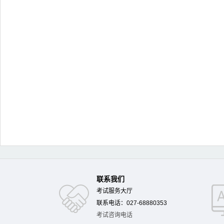
联系我们
考试服务大厅
联系电话：027-68880353
考试咨询电话