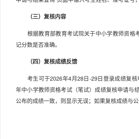
（三）复核内容
根据教育部教育考试院关于中小学教师资格考
记分数是否准确。
（四）复核成绩反馈
考生可于2026年4月28日-29日登录成绩复核
年中小学教师资格考试（笔试）成绩复核申请与结
公布的成绩一致，则显示无误；如果复核成绩与公